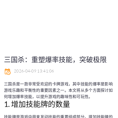
经典案例
首页
经典案例
三国杀：重塑爆率技能，突破极限
三国杀：重塑爆率技能，突破极限
2026-04-09 13:41:06
三国杀是一款非常受欢迎的卡牌游戏，其中技能的爆率是影响
游戏乐趣和平衡性的重要因素之一。本文将从多个方面探讨如
何增加爆率技能，以提升游戏的趣味性和可玩性。
1. 增加技能牌的数量
技能牌是游戏中用来发动技能的重要组成部分。增加技能牌的