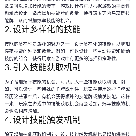
数量可以增加技能的爆率。游戏设计者可以根据游戏的平衡性
和难度设定，适度增加技能牌的数量，使得玩家更容易获得技
能牌，从而增加爆率技能的机会。
2. 设计多样化的技能
技能的多样性是游戏的魅力之一。设计多样化的技能可以增加
爆率技能的种类和数量。例如，可以设计一些主动技能和被动
技能的组合，使得玩家在游戏中有更多的选择和策略性。
3. 引入技能获取机制
为了增加爆率技能的机会，可以引入一些技能获取机制。例
如，可以设计一些特殊的卡牌或事件，玩家在使用这些卡牌或
经历这些事件后，有机会获得额外的技能牌或触发技能。这样
一来，玩家在游戏中的技能获取机会就会增加，爆率技能的机
会也会相应增加。
4. 设计技能触发机制
除了增加技能获取机制外，设计技能触发机制也是增加爆率技