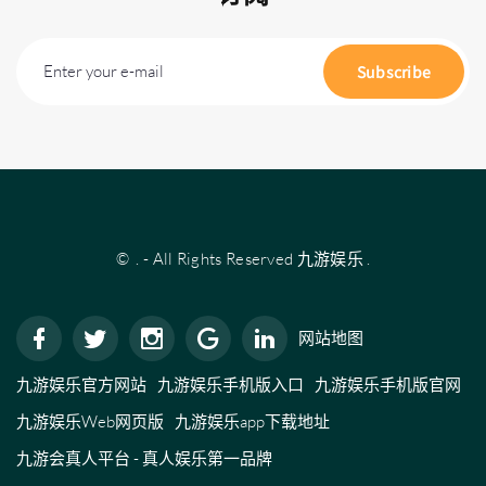
Enter your e-mail
Subscribe
©
.
- All Rights Reserved
九游娱乐
.
网站地图
九游娱乐官方网站
九游娱乐手机版入口
九游娱乐手机版官网
九游娱乐Web网页版
九游娱乐app下载地址
九游会真人平台 - 真人娱乐第一品牌