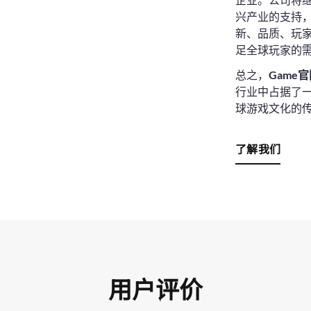
企业。公司将
兴产业的支持
新、品质、玩
足全球玩家的
总之，
Game
行业中占据了
球游戏文化的
了解我们
用户评价