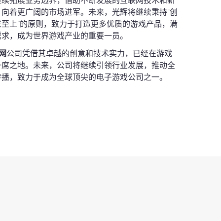
继续拓展业务边界，借助不断发展的互联网技术和新
，向着更广阔的市场进军。未来，光辉将继续秉持“创
家至上”的原则，致力于打造更多优质的游戏产品，满
需求，成为世界游戏产业的重要一员。
官网
公司凭借其卓越的创意和技术实力，已经在游戏
一席之地。未来，公司将继续引领行业发展，推动全
传播，致力于成为全球顶尖的电子游戏公司之一。