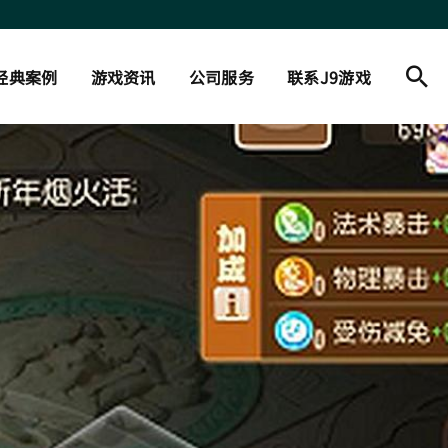
经典案例
游戏资讯
公司服务
联系J9游戏