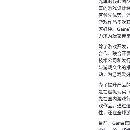
光辉的核心团
富的游戏设计
有领先优势，
游戏作品多次
家好评。
Gam
力求为玩家带
除了游戏开发
合作、联合开
技术公司和发
与游戏文化的
动，为游戏爱
为了提升产品
是在虚拟现实（
先在国内游戏
戏作品。通过
性，还在全球
目前，
Game