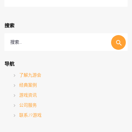
搜索
搜索...
导航
了解九游会
经典案例
游戏资讯
公司服务
联系J9游戏