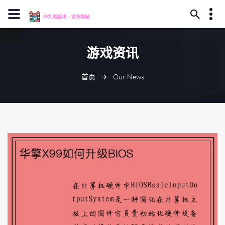
13594780352
游戏资讯
建阳市在钥之渊115号
z6com@j909.vip
首页
Our News