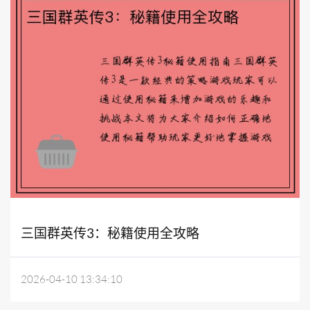
三国群英传3：秘籍使用全攻略
2026-04-10 13:34:10