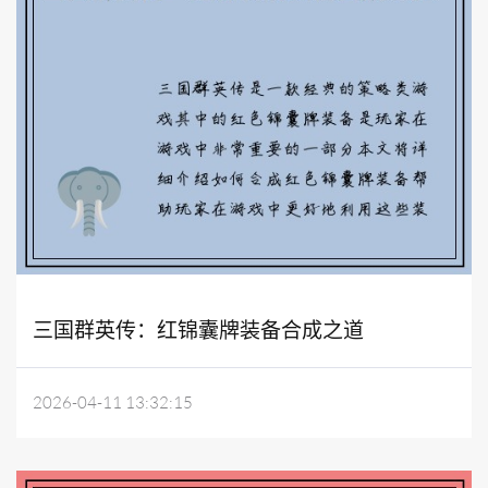
三国群英传：红锦囊牌装备合成之道
2026-04-11 13:32:15